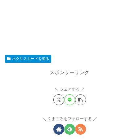
ネクサスカードを知る
スポンサーリンク
シェアする
くまごろをフォローする