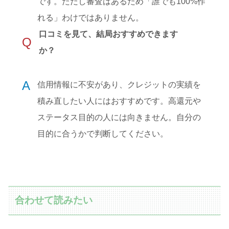
です。ただし審査はあるため「誰でも100%作
れる」わけではありません。
口コミを見て、結局おすすめできます
Q
か？
A
信用情報に不安があり、クレジットの実績を
積み直したい人にはおすすめです。高還元や
ステータス目的の人には向きません。自分の
目的に合うかで判断してください。
合わせて読みたい