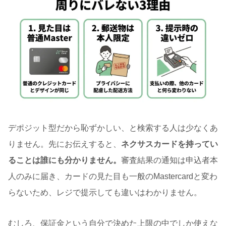
デポジット型だから恥ずかしい、と検索する人は少なくあ
りません。先にお伝えすると、
ネクサスカードを持ってい
ることは誰にも分かりません。
審査結果の通知は申込者本
人のみに届き、カードの見た目も一般のMastercardと変わ
らないため、レジで提示しても違いはわかりません。
むしろ、保証金という自分で決めた上限の中でしか使えな