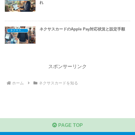
れ
ネクサスカードのApple Pay対応状況と設定手順
ネクサスカードを知る
スポンサーリンク
ホーム
ネクサスカードを知る
PAGE TOP