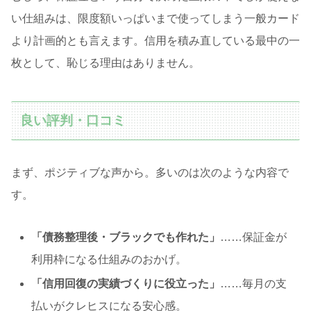
い仕組みは、限度額いっぱいまで使ってしまう一般カード
より計画的とも言えます。信用を積み直している最中の一
枚として、恥じる理由はありません。
良い評判・口コミ
まず、ポジティブな声から。多いのは次のような内容で
す。
「債務整理後・ブラックでも作れた」
……保証金が
利用枠になる仕組みのおかげ。
「信用回復の実績づくりに役立った」
……毎月の支
払いがクレヒスになる安心感。