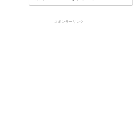
スポンサーリンク