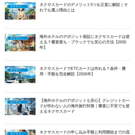
ネクサスカードのデメリット5つを正直に解説｜そ
ネクサスカードを知る
れでも選ぶ理由とは
海外ホテルのデポジット保証にネクサスカードは使
ネクサスカードを知る
える？審査落ち・ブラックでも安心の方法【2026
年】
ネクサスカードでETCカードは作れる？条件・費
ネクサスカードを知る
用・手順を完全解説【2026年】
【海外ホテルのデポジットも安心】クレジットカー
ネクサスカードを知る
ドが作れない人の海外旅行対策｜審査に不安でも使
えるネクサスカード
ネクサスカードの申し込み手順と利用開始までの流
ネクサスカードを知る