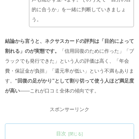
的に合うか」を一緒に判断していきましょ
う。
結論から言うと、ネクサスカードの評判は「目的によって
割れる」のが実態です。
「信用回復のために作った」「ブ
ラックでも発行できた」という人の評価は高く、「年会
費・保証金が負担」「還元率が低い」という不満もありま
す。
“回復の足がかり”として割り切って使う人ほど満足度
が高い
——これが口コミ全体の傾向です。
スポンサーリンク
目次