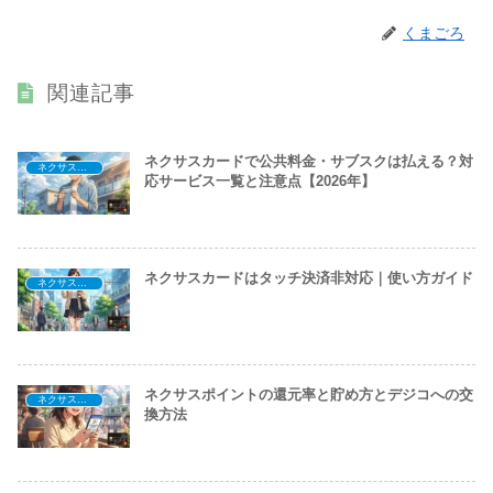
くまごろ
関連記事
ネクサスカードで公共料金・サブスクは払える？対
ネクサスカードを知る
応サービス一覧と注意点【2026年】
ネクサスカードはタッチ決済非対応｜使い方ガイド
ネクサスカードを知る
ネクサスポイントの還元率と貯め方とデジコへの交
ネクサスカードを知る
換方法