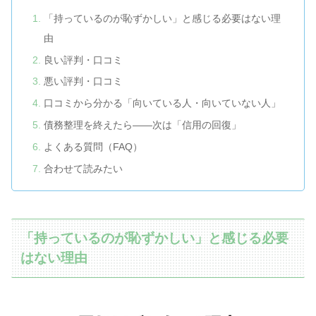
「持っているのが恥ずかしい」と感じる必要はない理
由
良い評判・口コミ
悪い評判・口コミ
口コミから分かる「向いている人・向いていない人」
債務整理を終えたら——次は「信用の回復」
よくある質問（FAQ）
合わせて読みたい
「持っているのが恥ずかしい」と感じる必要
はない理由