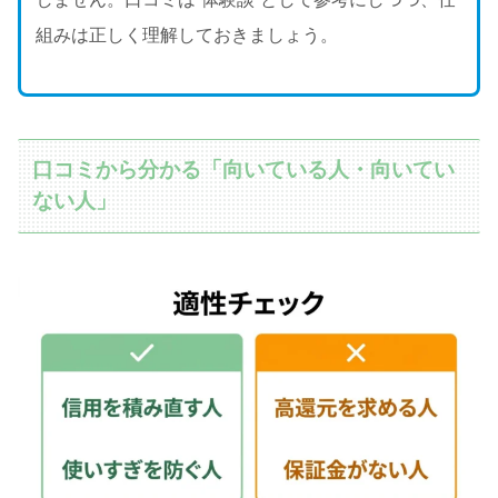
組みは正しく理解しておきましょう。
口コミから分かる「向いている人・向いてい
ない人」