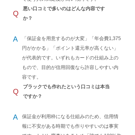
悪い口コミで多いのはどんな内容です
Q
か？
A
「保証金を用意するのが大変」「年会費1,375
円がかかる」「ポイント還元率が高くない」
が代表的です。いずれもカードの仕組み上の
もので、目的が信用回復なら許容しやすい内
容です。
ブラックでも作れたという口コミは本当
Q
ですか？
A
保証金が利用枠になる仕組みのため、信用情
報に不安がある時期でも作りやすいのは事実