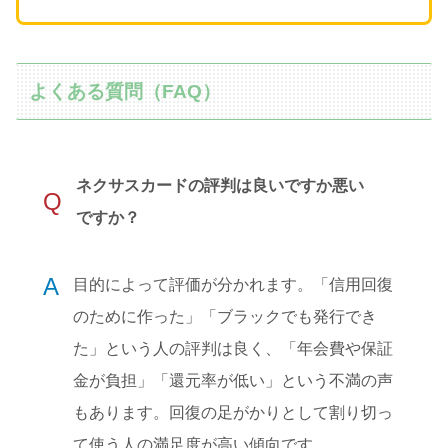
よくある質問（FAQ）
ネクサスカードの評判は良いですか悪い
Q
ですか？
A
目的によって評価が分かれます。「信用回復
のために作った」「ブラックでも発行でき
た」という人の評判は良く、「年会費や保証
金が負担」「還元率が低い」という不満の声
もあります。回復の足がかりとして割り切っ
て使う人の満足度が高い傾向です。