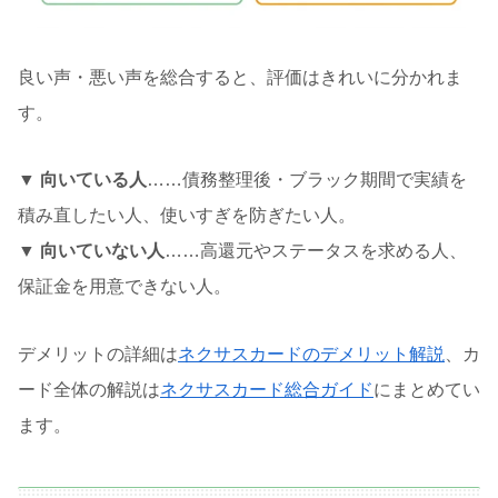
良い声・悪い声を総合すると、評価はきれいに分かれま
す。
▼ 向いている人
……債務整理後・ブラック期間で実績を
積み直したい人、使いすぎを防ぎたい人。
▼ 向いていない人
……高還元やステータスを求める人、
保証金を用意できない人。
デメリットの詳細は
ネクサスカードのデメリット解説
、カ
ード全体の解説は
ネクサスカード総合ガイド
にまとめてい
ます。