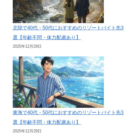
北陸で40代・50代におすすめのリゾートバイト先3
選【年齢不問・体力配慮あり】
2025年12月29日
東海で40代・50代におすすめのリゾートバイト先3
選【年齢不問・体力配慮あり】
2025年12月29日