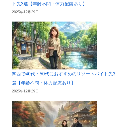
ト先3選【年齢不問・体力配慮あり】
2025年12月29日
関西で40代・50代におすすめのリゾートバイト先3
選【年齢不問・体力配慮あり】
2025年12月29日