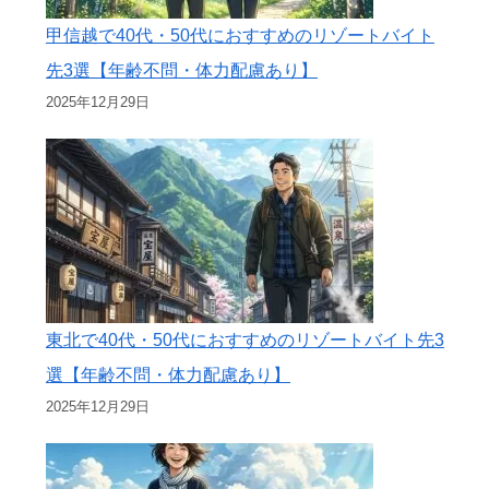
甲信越で40代・50代におすすめのリゾートバイト
先3選【年齢不問・体力配慮あり】
2025年12月29日
東北で40代・50代におすすめのリゾートバイト先3
選【年齢不問・体力配慮あり】
2025年12月29日