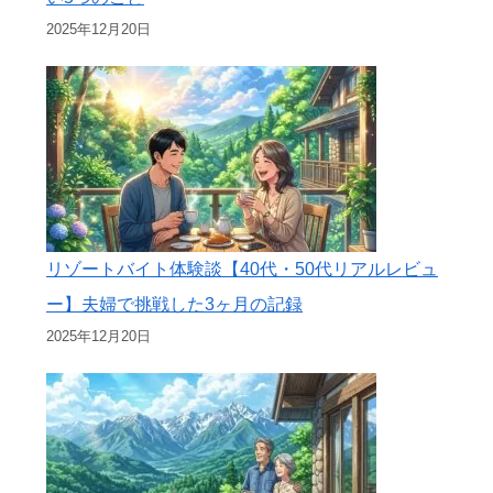
2025年12月20日
リゾートバイト体験談【40代・50代リアルレビュ
ー】夫婦で挑戦した3ヶ月の記録
2025年12月20日