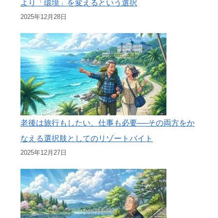
より「環境」を変えるという選択
2025年12月28日
老後は旅行もしたい、仕事も必要──その両方をか
なえる選択肢としてのリゾートバイト
2025年12月27日