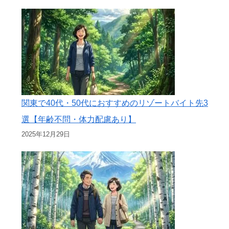
関東で40代・50代におすすめのリゾートバイト先3
選【年齢不問・体力配慮あり】
2025年12月29日