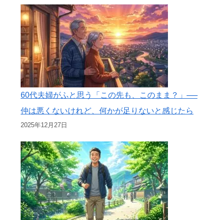
60代夫婦がふと思う「この先も、このまま？」──
仲は悪くないけれど、何かが足りないと感じたら
2025年12月27日