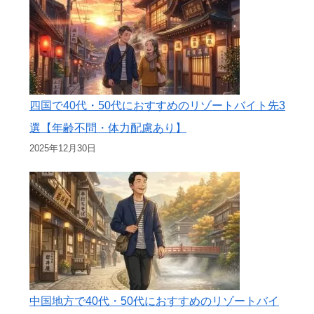
四国で40代・50代におすすめのリゾートバイト先3
選【年齢不問・体力配慮あり】
2025年12月30日
中国地方で40代・50代におすすめのリゾートバイ