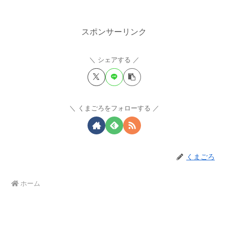
スポンサーリンク
シェアする
くまごろをフォローする
くまごろ
ホーム