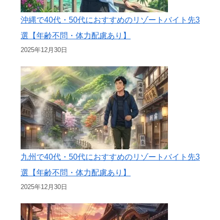
沖縄で40代・50代におすすめのリゾートバイト先3
選【年齢不問・体力配慮あり】
2025年12月30日
九州で40代・50代におすすめのリゾートバイト先3
選【年齢不問・体力配慮あり】
2025年12月30日