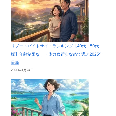
リゾートバイトサイトランキング【40代・50代
版】年齢制限なし・体力負荷少なめで選ぶ2025年
最新
2026年1月24日