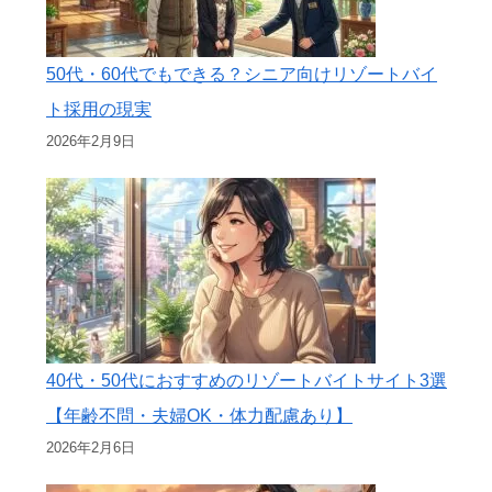
50代・60代でもできる？シニア向けリゾートバイ
ト採用の現実
2026年2月9日
40代・50代におすすめのリゾートバイトサイト3選
【年齢不問・夫婦OK・体力配慮あり】
2026年2月6日