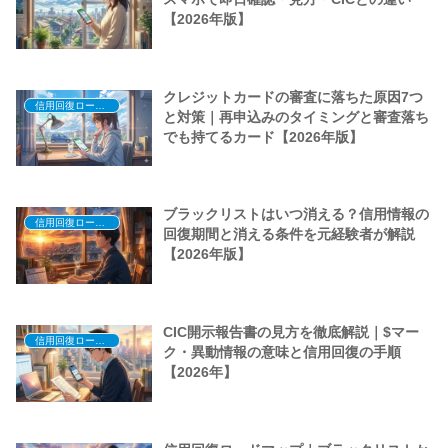
【2026年版】
クレジットカードの審査に落ちた原因7つ
信用回復ロードマップ
と対策｜再申込みのタイミングと審査落ち
でも持てるカード【2026年版】
ブラックリストはいつ消える？信用情報の
信用回復ロードマップ
回復期間と消える条件を元経験者が解説
【2026年版】
CIC開示報告書の見方を徹底解説｜$マー
信用回復ロードマップ
ク・異動情報の意味と信用回復の手順
【2026年】