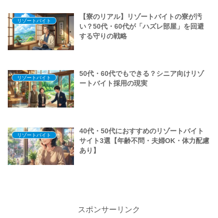
【寮のリアル】リゾートバイトの寮が汚
リゾートバイト
い？50代・60代が「ハズレ部屋」を回避
する守りの戦略
50代・60代でもできる？シニア向けリゾ
リゾートバイト
ートバイト採用の現実
40代・50代におすすめのリゾートバイト
リゾートバイト
サイト3選【年齢不問・夫婦OK・体力配慮
あり】
スポンサーリンク