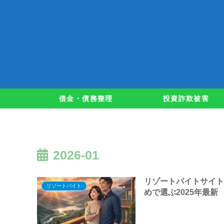
借金・債務整理
投資詐欺被害
2026-01
リゾートバイトサイト
リゾートバイト
めで選ぶ2025年最新