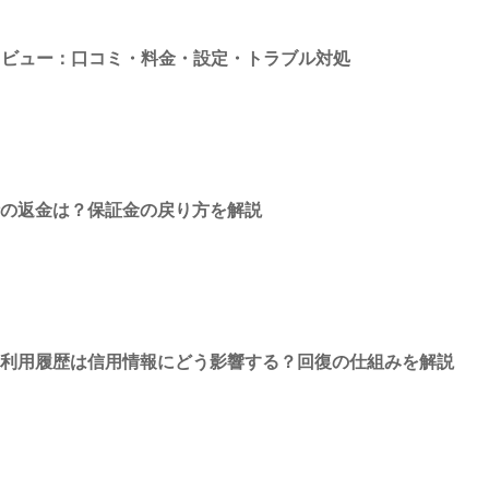
aloレビュー：口コミ・料金・設定・トラブル対処
時の返金は？保証金の戻り方を解説
の利用履歴は信用情報にどう影響する？回復の仕組みを解説