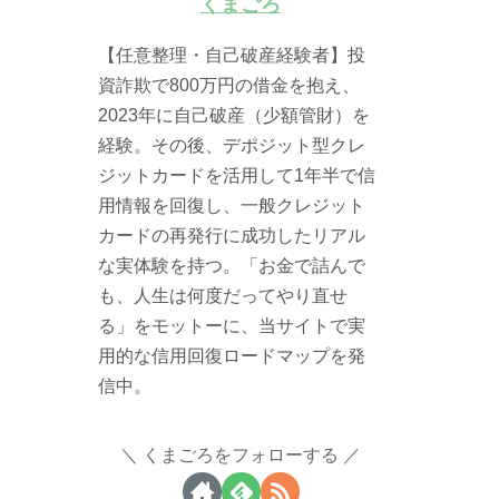
くまごろ
【任意整理・自己破産経験者】投
資詐欺で800万円の借金を抱え、
2023年に自己破産（少額管財）を
経験。その後、デポジット型クレ
ジットカードを活用して1年半で信
用情報を回復し、一般クレジット
カードの再発行に成功したリアル
な実体験を持つ。「お金で詰んで
も、人生は何度だってやり直せ
る」をモットーに、当サイトで実
用的な信用回復ロードマップを発
信中。
くまごろをフォローする