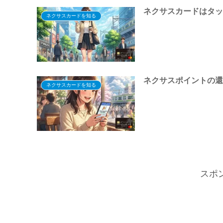
ネクサスカードはタ
ネクサスカードを知る
ネクサスポイントの
ネクサスカードを知る
スポ