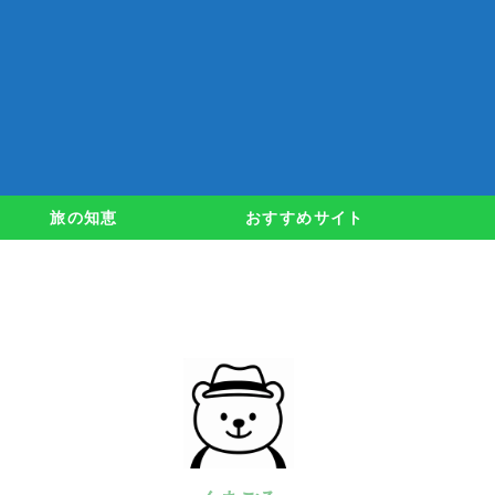
旅の知恵
おすすめサイト