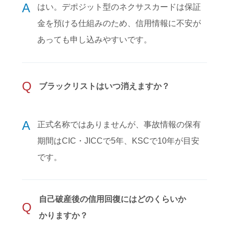
A
はい。デポジット型のネクサスカードは保証
金を預ける仕組みのため、信用情報に不安が
あっても申し込みやすいです。
Q
ブラックリストはいつ消えますか？
A
正式名称ではありませんが、事故情報の保有
期間はCIC・JICCで5年、KSCで10年が目安
です。
自己破産後の信用回復にはどのくらいか
Q
かりますか？