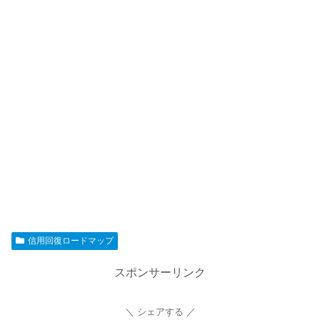
信用回復ロードマップ
スポンサーリンク
シェアする