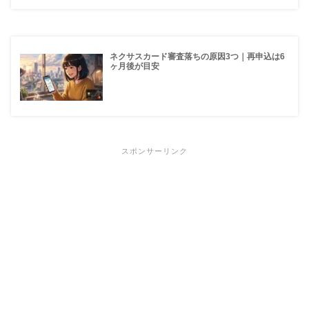
ネクサスカード審査落ちの原因3つ｜再申込は6
ヶ月後が目安
スポンサーリンク