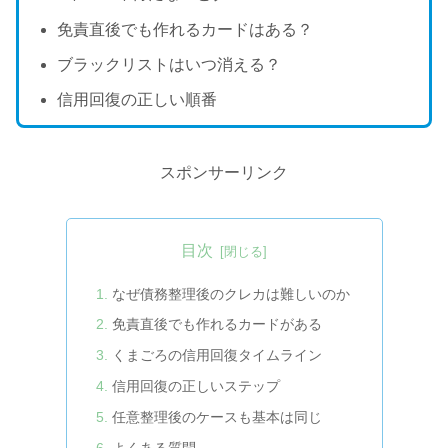
免責直後でも作れるカードはある？
ブラックリストはいつ消える？
信用回復の正しい順番
スポンサーリンク
目次
なぜ債務整理後のクレカは難しいのか
免責直後でも作れるカードがある
くまごろの信用回復タイムライン
信用回復の正しいステップ
任意整理後のケースも基本は同じ
よくある質問