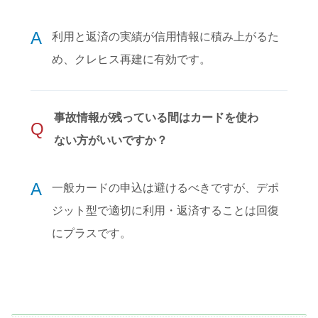
A
利用と返済の実績が信用情報に積み上がるた
め、クレヒス再建に有効です。
事故情報が残っている間はカードを使わ
Q
ない方がいいですか？
A
一般カードの申込は避けるべきですが、デポ
ジット型で適切に利用・返済することは回復
にプラスです。