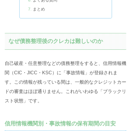
まとめ
なぜ債務整理後のクレカは難しいのか
自己破産・任意整理などの債務整理をすると、信用情報機
関（CIC・JICC・KSC）に「事故情報」が登録されま
す。この情報が残っている間は、一般的なクレジットカー
ドの審査はほぼ通りません。これがいわゆる「ブラックリ
スト状態」です。
信用情報機関別・事故情報の保有期間の目安