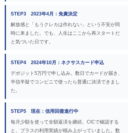
STEP3 2023年4月：免責決定
解放感と「もうクレカは作れない」という不安が同
時に来ました。でも、人生はここから再スタートだ
と気づいた日です。
STEP4 2024年10月：ネクサスカード申込
デポジット5万円で申し込み。数日でカードが届き、
半信半疑でコンビニで使ったら普通に決済できまし
た。
STEP5 現在：信用回復進行中
毎月少額を使って全額返済を継続。CICで確認する
と、プラスの利用実績が積み上がっていました。数