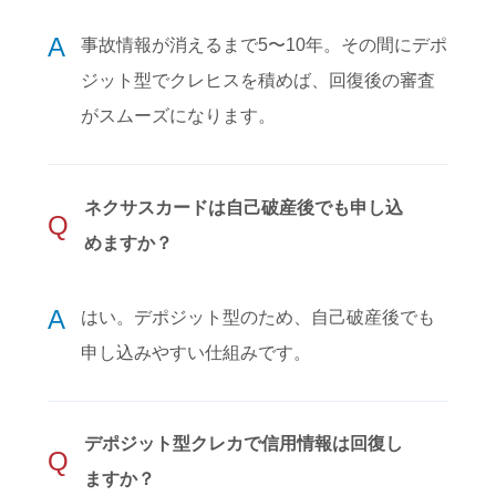
A
事故情報が消えるまで5〜10年。その間にデポ
ジット型でクレヒスを積めば、回復後の審査
がスムーズになります。
ネクサスカードは自己破産後でも申し込
Q
めますか？
A
はい。デポジット型のため、自己破産後でも
申し込みやすい仕組みです。
デポジット型クレカで信用情報は回復し
Q
ますか？