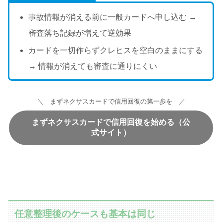
事故情報が消える前に一般カードへ申し込む →
審査落ち記録が増えて逆効果
カードを一切作らずクレヒスを空白のままにする
→ 情報が消えても審査に通りにくい
＼ まずネクサスカードで信用回復の第一歩を ／
まずネクサスカードで信用回復を始める（公
式サイト）
任意整理後のケースも基本は同じ