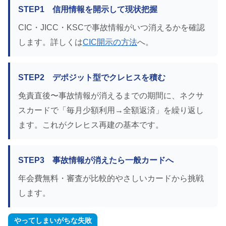
STEP1 信用情報を開示して現状把握
CIC・JICC・KSCで事故情報がいつ消えるかを確認
します。詳しくは
CIC開示の方法
へ。
STEP2 デポジット型でクレヒスを積む
免責直後〜事故情報が消えるまでの期間に、ネクサ
スカードで「毎月少額利用→全額返済」を繰り返し
ます。これがクレヒス再建の基本です。
STEP3 事故情報が消えたら一般カードへ
年会費無料・審査が比較的やさしいカードから挑戦
します。
やってしまいがちな失敗