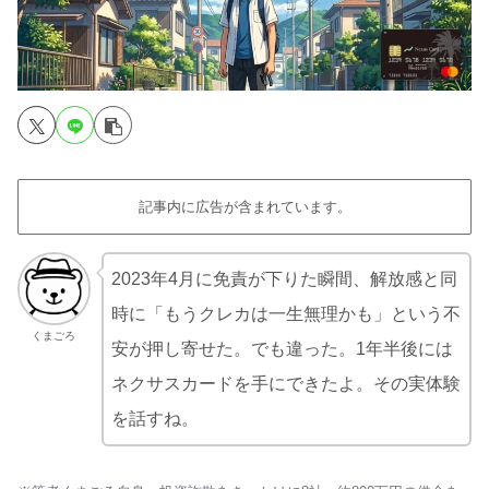
記事内に広告が含まれています。
2023年4月に免責が下りた瞬間、解放感と同
時に「もうクレカは一生無理かも」という不
くまごろ
安が押し寄せた。でも違った。1年半後には
ネクサスカードを手にできたよ。その実体験
を話すね。