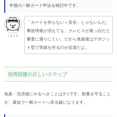
年後の一般カード申込を検討中です。
「カードを作らない＝安全」じゃないんだ。
事故情報が消えても、クレヒスが真っ白だと
くまごろ
審査に通りにくい。だから免責後はデポジッ
ト型で実績を作るのが近道だよ。
信用回復の正しいステップ
免責・完済後にやるべきことは3つです。順番を守ること
が、最短で一般カードへ戻る鍵になります。