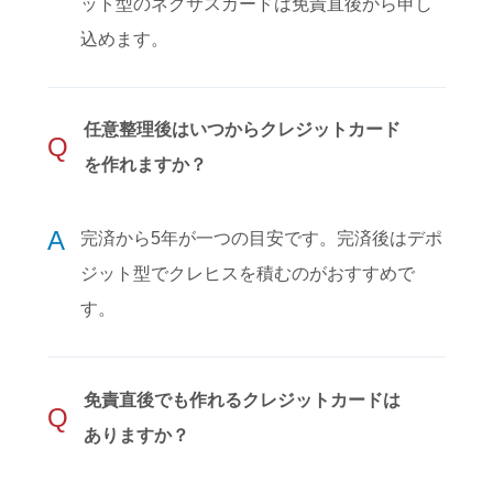
ット型のネクサスカードは免責直後から申し
込めます。
任意整理後はいつからクレジットカード
Q
を作れますか？
A
完済から5年が一つの目安です。完済後はデポ
ジット型でクレヒスを積むのがおすすめで
す。
免責直後でも作れるクレジットカードは
Q
ありますか？