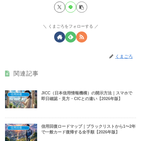
くまごろをフォローする
くまごろ
関連記事
JICC（日本信用情報機構）の開示方法｜スマホで
信用回復ロードマップ
即日確認・見方・CICとの違い【2026年版】
信用回復ロードマップ｜ブラックリストから1〜2年
信用回復ロードマップ
で一般カード復帰する全手順【2026年版】