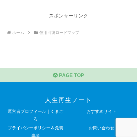
スポンサーリンク
ホーム
信用回復ロードマップ
PAGE TOP
人生再生ノート
運営者プロフィール｜くまご
おすすめサイト
ろ
プライバシーポリシー＆免責
お問い合わせ
事項