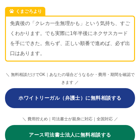
くまごろより
免責後の「クレカ一生無理かも」という気持ち、すご
くわかります。でも実際に1年半後にネクサスカード
を手にできた。焦らず、正しい順番で進めば、必ず出
口はあります。
＼ 無料相談だけでOK｜あなたの場合どうなるか・費用・期間を確認で
きます ／
ホワイトリーガル（弁護士）に無料相談する
＼ 費用控えめ｜司法書士が親身に対応｜全国対応 ／
アース司法書士法人に無料相談する