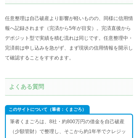
任意整理は自己破産より影響が軽いものの、同様に信用情
報へ記録されます（完済から5年が目安）。完済直後から
デポジット型で実績を積む流れは同じです。任意整理中・
完済前は申し込みを急がず、まず現状の信用情報を開示し
て確認することをすすめます。
よくある質問
このサイトについて（筆者：くまごろ）
筆者くまごろは、8社・約800万円の借金を自己破産
（少額管財）で整理し、そこから約1年半でクレジッ