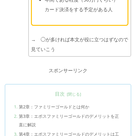
カード決済をする予定がある人
→ ◯が多ければ本文が役に立つはずなので
見ていこう
スポンサーリンク
目次
第2章：ファミリーゴールドとは何か
第3章：エポスファミリーゴールドのデメリットを正
直に解説
第4章：エポスファミリーゴールドのデメリットは工