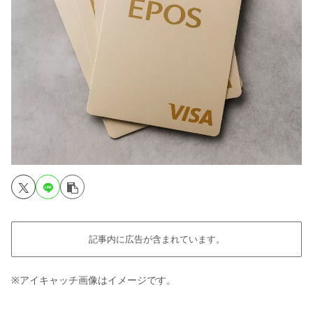
記事内に広告が含まれています。
※アイキャッチ画像はイメージです。