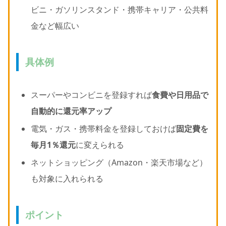
ビニ・ガソリンスタンド・携帯キャリア・公共料
金など幅広い
具体例
スーパーやコンビニを登録すれば
食費や日用品で
自動的に還元率アップ
電気・ガス・携帯料金を登録しておけば
固定費を
毎月1％還元
に変えられる
ネットショッピング（Amazon・楽天市場など）
も対象に入れられる
ポイント