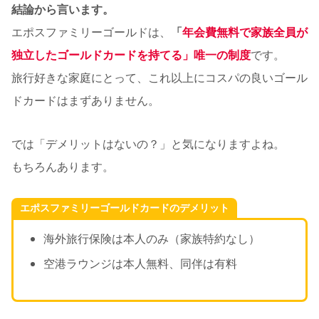
結論から言います。
エポスファミリーゴールドは、
「
年会費無料で家族全員が
独立したゴールドカードを持てる」唯一の制度
です。
旅行好きな家庭にとって、これ以上にコスパの良いゴール
ドカードはまずありません。
では「デメリットはないの？」と気になりますよね。
もちろんあります。
エポスファミリーゴールドカードのデメリット
海外旅行保険は本人のみ（家族特約なし）
空港ラウンジは本人無料、同伴は有料