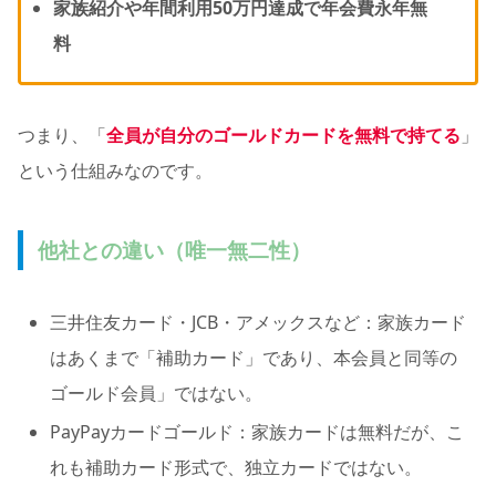
家族紹介や年間利用50万円達成で年会費永年無
料
つまり、「
全員が自分のゴールドカードを無料で持てる
」
という仕組みなのです。
他社との違い（唯一無二性）
三井住友カード・JCB・アメックスなど：家族カード
はあくまで「補助カード」であり、本会員と同等の
ゴールド会員」ではない。
PayPayカードゴールド：家族カードは無料だが、こ
れも補助カード形式で、独立カードではない。