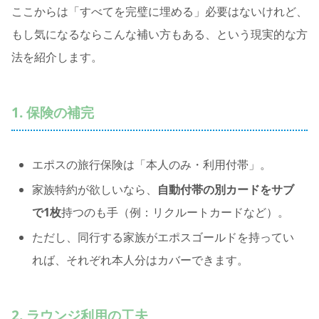
ここからは「すべてを完璧に埋める」必要はないけれど、
もし気になるならこんな補い方もある、という現実的な方
法を紹介します。
1. 保険の補完
エポスの旅行保険は「本人のみ・利用付帯」。
家族特約が欲しいなら、
自動付帯の別カードをサブ
で1枚
持つのも手（例：リクルートカードなど）。
ただし、同行する家族がエポスゴールドを持ってい
れば、それぞれ本人分はカバーできます。
2. ラウンジ利用の工夫