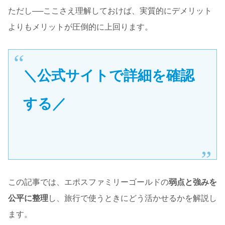
ただし──ここさえ理解しておけば、実質的にデメリット
よりもメリットが圧倒的に上回ります。
＼公式サイトで詳細を確認
する／
この記事では、エポスファミリーゴールドの
弱点と強みを
公平に整理
し、旅行で使うときにどう活かせるかを解説し
ます。