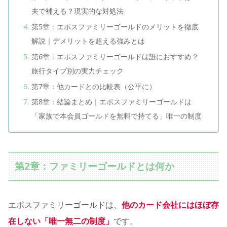
夫で補える？現実的な対処法
第5章：エポスファミリーゴールドのメリットを徹底
解説｜デメリットを超える強みとは
第6章：エポスファミリーゴールドは誰におすすめ？
旅行タイプ別の実力チェック
第7章：他カードとの比較表（公平に）
第8章：結論まとめ｜エポスファミリーゴールドは
「家族で本会員ゴールドを無料で持てる」唯一の制度
第2章：ファミリーゴールドとは何か
エポスファミリーゴールドは、
他のカード会社にはほぼ存
在しない「唯一無二の制度」
です。