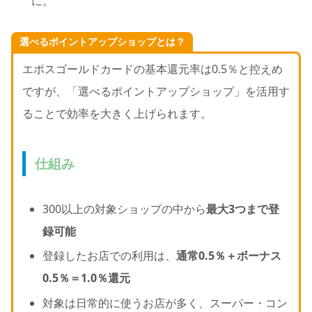
に。
選べるポイントアップショップとは？
エポスゴールドカードの基本還元率は0.5％と控えめ
ですが、「選べるポイントアップショップ」を活用す
ることで効率を大きく上げられます。
仕組み
300以上の対象ショップの中から
最大3つまで登
録可能
登録したお店での利用は、
通常0.5％＋ボーナス
0.5％＝1.0％還元
対象は日常的に使うお店が多く、スーパー・コン