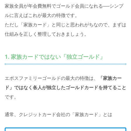
家族全員が年会費無料でゴールド会員になれる──シンプ
ルに言えばこれが最大の特徴です。
ただし「家族カード」と同じと思われがちなので、まずは
仕組みを正しく整理しておきましょう。
1. 家族カードではない「独立ゴールド」
エポスファミリーゴールドの最大の特徴は、
「家族カー
ド」ではなく各人が独立したゴールドカードを持てること
です。
通常、クレジットカード会社の「家族カード」とは