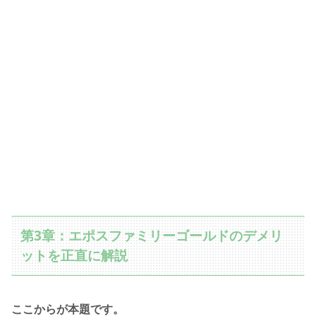
第3章：エポスファミリーゴールドのデメリ
ットを正直に解説
ここからが本題です。