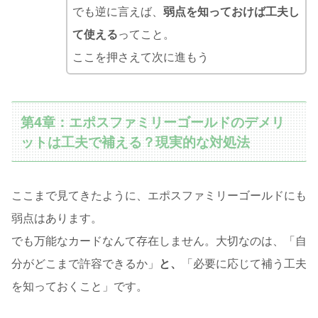
でも逆に言えば、
弱点を知っておけば工夫し
て使える
ってこと。
ここを押さえて次に進もう
第4章：エポスファミリーゴールドのデメリ
ットは工夫で補える？現実的な対処法
ここまで見てきたように、エポスファミリーゴールドにも
弱点はあります。
でも万能なカードなんて存在しません。大切なのは、「自
分がどこまで許容できるか」
と、
「必要に応じて補う工夫
を知っておくこと」です。