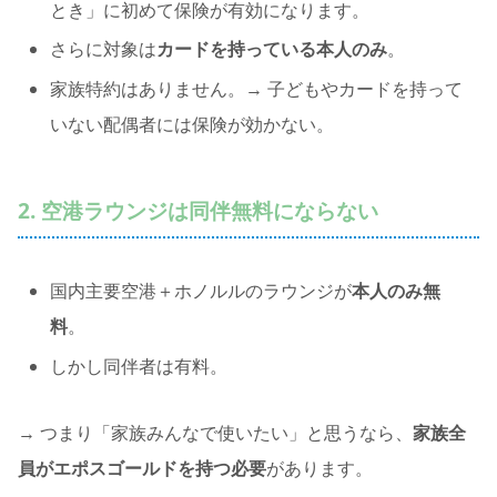
とき」に初めて保険が有効になります。
さらに対象は
カードを持っている本人のみ
。
家族特約はありません。→ 子どもやカードを持って
いない配偶者には保険が効かない。
2. 空港ラウンジは同伴無料にならない
国内主要空港＋ホノルルのラウンジが
本人のみ無
料
。
しかし同伴者は有料。
→ つまり「家族みんなで使いたい」と思うなら、
家族全
員がエポスゴールドを持つ必要
があります。