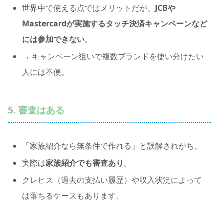
世界中で使える点ではメリットだが、
JCBや
Mastercardが実施するタッチ決済キャンペーンなど
には参加できない
。
→ キャンペーン狙いで複数ブランドを使い分けたい
人には不便。
5. 審査はある
「家族紹介なら無条件で作れる」と誤解されがち。
実際は
家族紹介でも審査あり
。
クレヒス（過去の支払い履歴）や収入状況によって
は落ちるケースもあります。