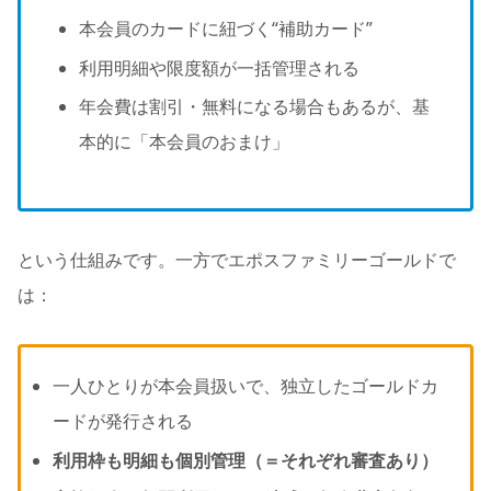
本会員のカードに紐づく“補助カード”
利用明細や限度額が一括管理される
年会費は割引・無料になる場合もあるが、基
本的に「本会員のおまけ」
という仕組みです。一方でエポスファミリーゴールドで
は：
一人ひとりが本会員扱いで、独立したゴールドカ
ードが発行される
利用枠も明細も個別管理（＝それぞれ審査あり）