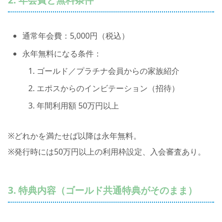
通常年会費：5,000円（税込）
永年無料になる条件：
ゴールド／プラチナ会員からの家族紹介
エポスからのインビテーション（招待）
年間利用額 50万円以上
※どれかを満たせば以降は永年無料。
※発行時には50万円以上の利用枠設定、入会審査あり。
3. 特典内容（ゴールド共通特典がそのまま）